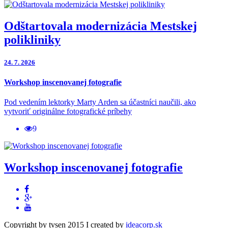
Odštartovala modernizácia Mestskej
polikliniky
24. 7. 2026
Workshop inscenovanej fotografie
Pod vedením lektorky Marty Arden sa účastníci naučili, ako
vytvoriť originálne fotografické príbehy
9
Workshop inscenovanej fotografie
Copyright by tvsen 2015 I created by
ideacorp.sk