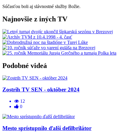
Súčasťou boli aj slávnostné služby Božie.
Najnovšie z iných TV
Podobné videá
Zostrih TV SEN - október 2024
12
0
Mesto sprístupnilo ďalší defilbrilátor