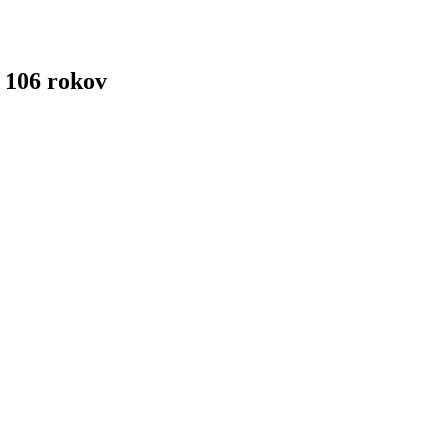
 106 rokov