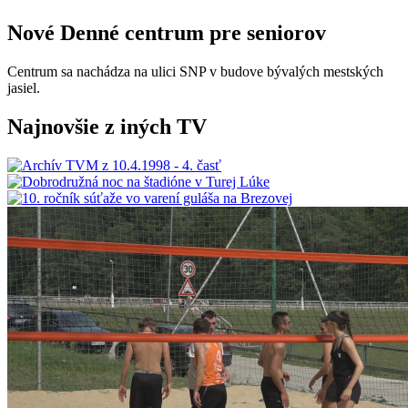
Nové Denné centrum pre seniorov
Centrum sa nachádza na ulici SNP v budove bývalých mestských
jasiel.
Najnovšie z iných TV