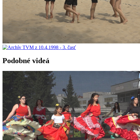
Podobné videá