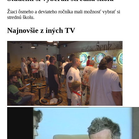
Žiaci ôsmeho a deviateho ročníka mali možnosť vybrať si
strednú školu.
Najnovšie z iných TV