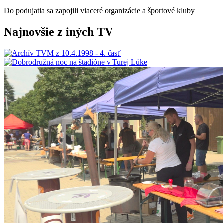
Do podujatia sa zapojili viaceré organizácie a športové kluby
Najnovšie z iných TV